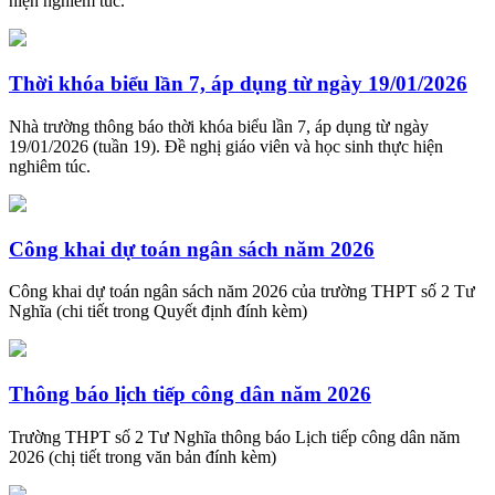
hiện nghiêm túc.
Thời khóa biểu lần 7, áp dụng từ ngày 19/01/2026
Nhà trường thông báo thời khóa biểu lần 7, áp dụng từ ngày
19/01/2026 (tuần 19). Đề nghị giáo viên và học sinh thực hiện
nghiêm túc.
Công khai dự toán ngân sách năm 2026
Công khai dự toán ngân sách năm 2026 của trường THPT số 2 Tư
Nghĩa (chi tiết trong Quyết định đính kèm)
Thông báo lịch tiếp công dân năm 2026
Trường THPT số 2 Tư Nghĩa thông báo Lịch tiếp công dân năm
2026 (chị tiết trong văn bản đính kèm)