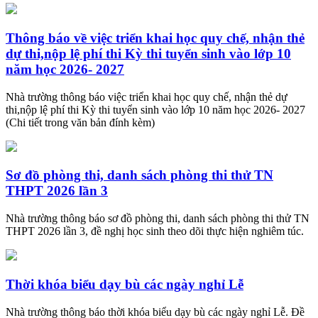
Thông báo về việc triển khai học quy chế, nhận thẻ
dự thi,nộp lệ phí thi Kỳ thi tuyển sinh vào lớp 10
năm học 2026- 2027
Nhà trường thông báo việc triển khai học quy chế, nhận thẻ dự
thi,nộp lệ phí thi Kỳ thi tuyển sinh vào lớp 10 năm học 2026- 2027
(Chi tiết trong văn bản đính kèm)
Sơ đồ phòng thi, danh sách phòng thi thử TN
THPT 2026 lần 3
Nhà trường thông báo sơ đồ phòng thi, danh sách phòng thi thử TN
THPT 2026 lần 3, đề nghị học sinh theo dõi thực hiện nghiêm túc.
Thời khóa biểu dạy bù các ngày nghỉ Lễ
Nhà trường thông báo thời khóa biểu dạy bù các ngày nghỉ Lễ. Đề