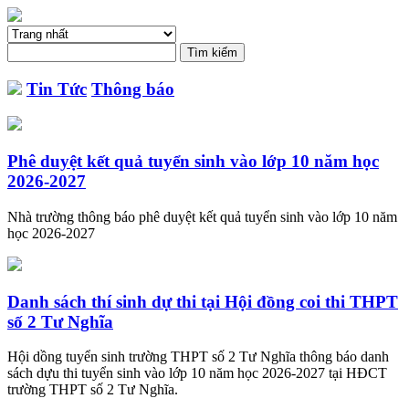
Tin Tức
Thông báo
Phê duyệt kết quả tuyển sinh vào lớp 10 năm học
2026-2027
Nhà trường thông báo phê duyệt kết quả tuyển sinh vào lớp 10 năm
học 2026-2027
Danh sách thí sinh dự thi tại Hội đồng coi thi THPT
số 2 Tư Nghĩa
Hội dồng tuyển sinh trường THPT số 2 Tư Nghĩa thông báo danh
sách dựu thi tuyển sinh vào lớp 10 năm học 2026-2027 tại HĐCT
trường THPT số 2 Tư Nghĩa.