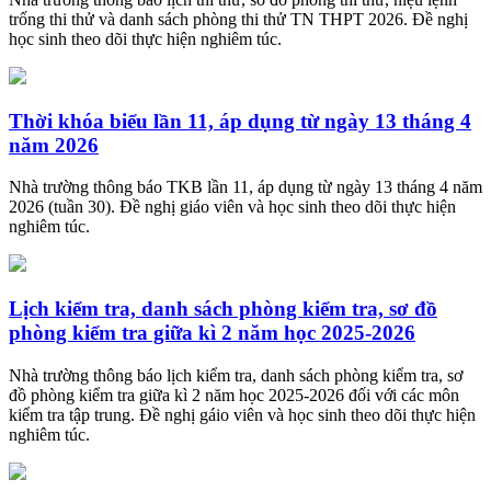
trống thi thử và danh sách phòng thi thử TN THPT 2026. Đề nghị
học sinh theo dõi thực hiện nghiêm túc.
Thời khóa biểu lần 11, áp dụng từ ngày 13 tháng 4
năm 2026
Nhà trường thông báo TKB lần 11, áp dụng từ ngày 13 tháng 4 năm
2026 (tuần 30). Đề nghị giáo viên và học sinh theo dõi thực hiện
nghiêm túc.
Lịch kiểm tra, danh sách phòng kiểm tra, sơ đồ
phòng kiểm tra giữa kì 2 năm học 2025-2026
Nhà trường thông báo lịch kiểm tra, danh sách phòng kiểm tra, sơ
đồ phòng kiểm tra giữa kì 2 năm học 2025-2026 đối với các môn
kiểm tra tập trung. Đề nghị gáio viên và học sinh theo dõi thực hiện
nghiêm túc.