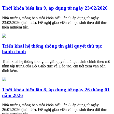
Thời khóa biểu lần 9, áp dụng từ ngày 23/02/2026
Nhà trường thông báo thời khóa biểu lần 9, áp dụng từ ngày
23/02/2026 (tuần 24). Đề nghị giáo viên và học sinh theo dõi thực
hiện nghiêm túc.
Triển khai hệ thống thông tin giải quyết thủ tục
hành chính
Triển khai hệ thống thông tin giải quyết thủ tục hành chính theo mô
hình tập trung của Bộ Giáo dục và Đào tạo, chi tiết xem văn bản
đính kèm.
Thời khóa biểu lần 8, áp dụng từ ngày 26 tháng 01
năm 2026
Nhà trường thông báo thời khóa biểu lần 8, áp dụng từ ngày
26/01/2026 (tuần 20). Đề nghị giáo viên và học sinh theo dõi thực