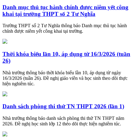
Danh mục thủ tục hành chính được niêm yết công
khai tại trường THPT số 2 Tư Nghĩa
Trường THPT số 2 Tư Nghĩa thông báo Danh mục thủ tục hành
chính được niêm yết công khai tại trường.
Thời khóa biểu lần 10, áp dụng từ 16/3/2026 (tuần
26)
Nhà trường thông báo thời khóa biểu lần 10, áp dụng từ ngày
16/3/2026 (tuần 26). Đề nghị giáo viên và học sinh theo dõi thực
hiện nghiêm túc.
Danh sách phòng thi thử TN THPT 2026 (lần 1)
Nhà trường thông báo danh sách phòng thi thử TN THPT năm
2026. Đề nghị học sinh lớp 12 théo dõi thực hiện nghiêm túc.