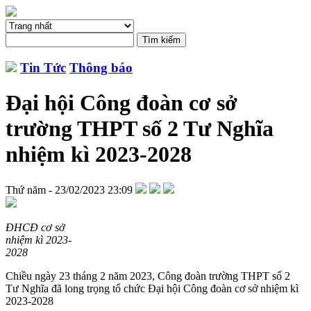
Tin Tức
Thông báo
Đại hội Công đoàn cơ sở
trường THPT số 2 Tư Nghĩa
nhiệm kì 2023-2028
Thứ năm - 23/02/2023 23:09
ĐHCĐ cơ sở
nhiệm kì 2023-
2028
Chiều ngày 23 tháng 2 năm 2023, Công đoàn trường THPT số 2
Tư Nghĩa đã long trọng tổ chức Đại hội Công đoàn cơ sở nhiệm kì
2023-2028