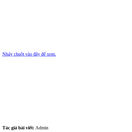
Nháy chuột vào đây để xem.
Tác giả bài viết:
Admin