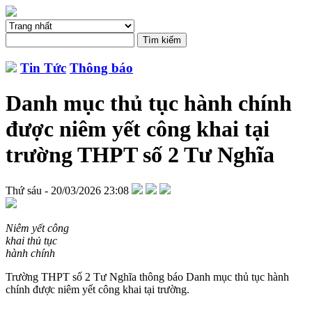
Tin Tức
Thông báo
Danh mục thủ tục hành chính
được niêm yết công khai tại
trường THPT số 2 Tư Nghĩa
Thứ sáu - 20/03/2026 23:08
Niêm yết công
khai thủ tục
hành chính
Trường THPT số 2 Tư Nghĩa thông báo Danh mục thủ tục hành
chính được niêm yết công khai tại trường.