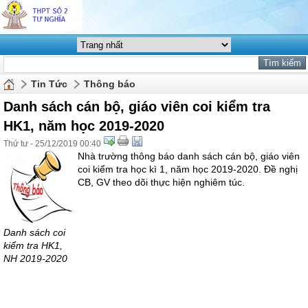
Tin Tức
Thông báo
Danh sách cán bộ, giáo viên coi kiểm tra
HK1, năm học 2019-2020
Thứ tư - 25/12/2019 00:40
Nhà trường thông báo danh sách cán bộ, giáo viên
coi kiểm tra học kì 1, năm học 2019-2020. Đề nghị
CB, GV theo dõi thực hiện nghiêm túc.
Danh sách coi
kiểm tra HK1,
NH 2019-2020