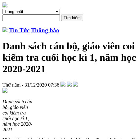
Tin Tức
Thông báo
Danh sách cán bộ, giáo viên coi
kiểm tra cuối học kì 1, năm học
2020-2021
Thứ năm - 31/12/2020 07:36
Danh sách cán
bộ, giáo viên
coi kiểm tra
cuối học kì 1,
năm học 2020-
2021