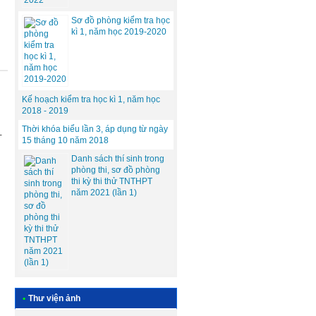
Sơ đồ phòng kiểm tra học
kì 1, năm học 2019-2020
Kế hoạch kiểm tra học kì 1, năm học
2018 - 2019
Thời khóa biểu lần 3, áp dụng từ ngày
-
15 tháng 10 năm 2018
Danh sách thí sinh trong
phòng thi, sơ đồ phòng
thi kỳ thi thử TNTHPT
năm 2021 (lần 1)
•
Thư viện ảnh