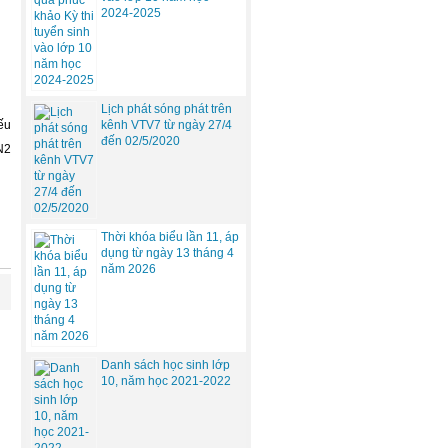
2024-2025
Lịch phát sóng phát trên
ếu
kênh VTV7 từ ngày 27/4
đến 02/5/2020
N2
Thời khóa biểu lần 11, áp
dụng từ ngày 13 tháng 4
năm 2026
Danh sách học sinh lớp
10, năm học 2021-2022