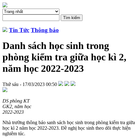
Tin Tức
Thông báo
Danh sách học sinh trong
phòng kiểm tra giữa học kì 2,
năm học 2022-2023
Thứ sáu - 17/03/2023 00:50
DS phòng KT
GK2, năm học
2022-2023
Nhà trường thông báo sanh sách học sinh trong phòng kiểm tra giữa
học kì 2 năm học 2022-2023. Đề nghị học sinh theo dõi thực hiện
nghiêm túc.