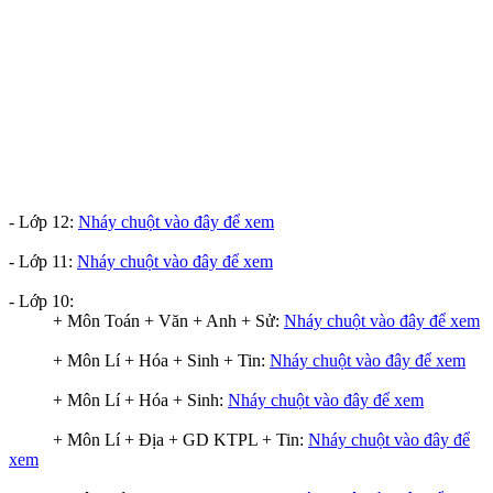
- Lớp 12:
Nháy chuột vào đây để xem
- Lớp 11:
Nháy chuột vào đây để xem
- Lớp 10:
+ Môn Toán + Văn + Anh + Sử:
Nháy chuột vào đây để xem
+ Môn Lí + Hóa + Sinh + Tin:
Nháy chuột vào đây để xem
+ Môn Lí + Hóa + Sinh:
Nháy chuột vào đây để xem
+ Môn Lí + Địa + GD KTPL + Tin:
Nháy chuột vào đây để
xem