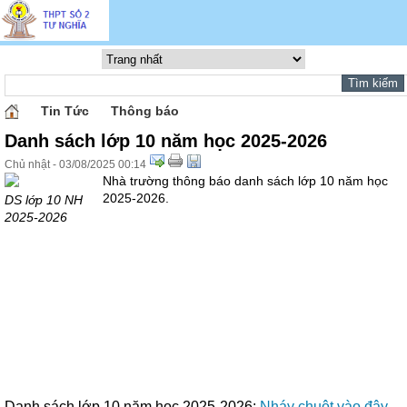
Tin Tức
Thông báo
Danh sách lớp 10 năm học 2025-2026
Chủ nhật - 03/08/2025 00:14
Nhà trường thông báo danh sách lớp 10 năm học
2025-2026.
DS lớp 10 NH
2025-2026
Danh sách lớp 10 năm học 2025-2026:
Nháy chuột vào đây