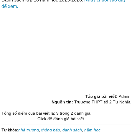
để xem.
Tác giả bài viết:
Admin
Nguồn tin:
Truường THPT số 2 Tư Nghĩa
Tổng số điểm của bài viết là: 9 trong 2 đánh giá
Click để đánh giá bài viết
Từ khóa:
nhà trường
,
thông báo
,
danh sách
,
năm học