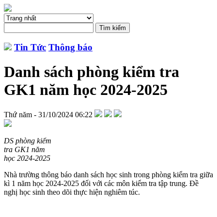
Tin Tức
Thông báo
Danh sách phòng kiểm tra
GK1 năm học 2024-2025
Thứ năm - 31/10/2024 06:22
DS phòng kiểm
tra GK1 năm
học 2024-2025
Nhà trường thông báo danh sách học sinh trong phòng kiểm tra giữa
kì 1 năm học 2024-2025 đối với các môn kiểm tra tập trung. Đề
nghị học sinh theo dõi thực hiện nghiêm túc.