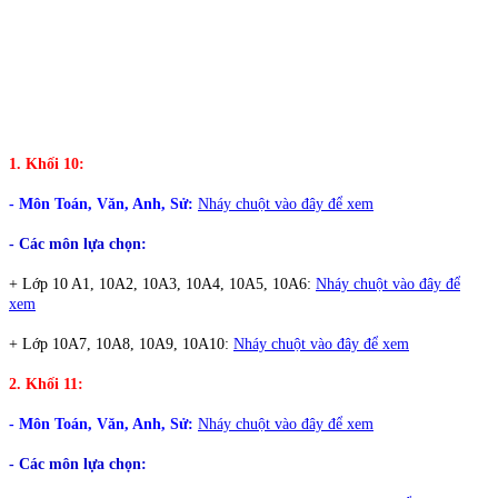
1. Khối 10:
- Môn Toán, Văn, Anh, Sử:
Nháy chuột vào đây để xem
- Các môn lựa chọn:
+ Lớp 10 A1, 10A2, 10A3, 10A4, 10A5, 10A6:
Nháy chuột vào đây để
xem
+ Lớp 10A7, 10A8, 10A9, 10A10:
Nháy chuột vào đây để xem
2. Khối 11:
- Môn Toán, Văn, Anh, Sử:
Nháy chuột vào đây để xem
- Các môn lựa chọn: