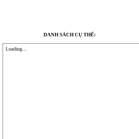
DANH SÁCH CỤ THỂ: