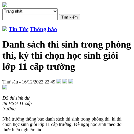
Tin Tức
Thông báo
Danh sách thí sinh trong phòng
thi, kỳ thi chọn học sinh giỏi
lớp 11 cấp trường
Thứ sáu - 16/12/2022 22:49
DS thí sinh dự
thi HSG 11 cấp
trường
Nhà trường thông báo danh sách thí sinh trong phòng thi, kì thi
chọn học sinh giỏi lớp 11 cấp trường. Đề nghị học sinh theo dõi
thực hiện nghiêm túc.