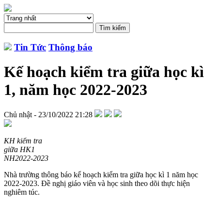
Tin Tức
Thông báo
Kế hoạch kiểm tra giữa học kì
1, năm học 2022-2023
Chủ nhật - 23/10/2022 21:28
KH kiểm tra
giữa HK1
NH2022-2023
Nhà trường thông báo kế hoạch kiểm tra giữa học kì 1 năm học
2022-2023. Đề nghị giáo viên và học sinh theo dõi thực hiện
nghiêm túc.