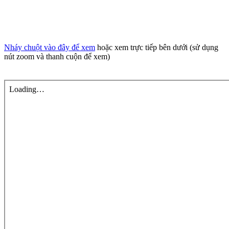
Nháy chuột vào đây để xem
hoặc xem trực tiếp bên dưới (sử dụng
nút zoom và thanh cuộn để xem)