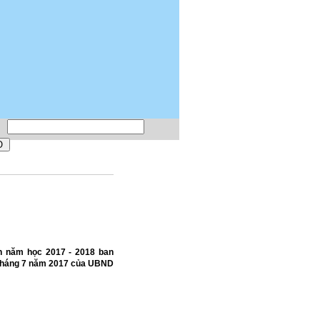
n năm học 2017 - 2018 ban
tháng 7 năm 2017 của UBND