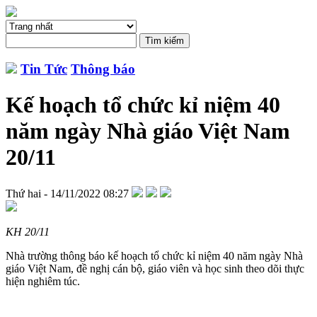
Tin Tức
Thông báo
Kế hoạch tổ chức kỉ niệm 40
năm ngày Nhà giáo Việt Nam
20/11
Thứ hai - 14/11/2022 08:27
KH 20/11
Nhà trường thông báo kế hoạch tổ chức kỉ niệm 40 năm ngày Nhà
giáo Việt Nam, đề nghị cán bộ, giáo viên và học sinh theo dõi thực
hiện nghiêm túc.