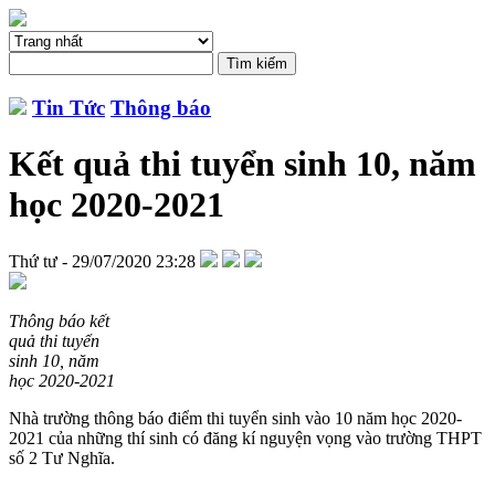
Tin Tức
Thông báo
Kết quả thi tuyển sinh 10, năm
học 2020-2021
Thứ tư - 29/07/2020 23:28
Thông báo kết
quả thi tuyển
sinh 10, năm
học 2020-2021
Nhà trường thông báo điểm thi tuyển sinh vào 10 năm học 2020-
2021 của những thí sinh có đăng kí nguyện vọng vào trường THPT
số 2 Tư Nghĩa.