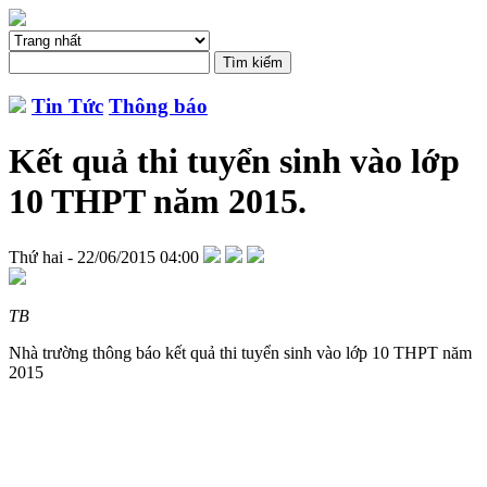
Tin Tức
Thông báo
Kết quả thi tuyển sinh vào lớp
10 THPT năm 2015.
Thứ hai - 22/06/2015 04:00
TB
Nhà trường thông báo kết quả thi tuyển sinh vào lớp 10 THPT năm
2015