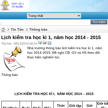
Tin Tức
Thông báo
Lịch kiểm tra học kì 1, năm học 2014 - 2015
Thứ hai - 08/12/2014 08:24
Nhà trường thông báo lịch kiểm tra học kì 1, năm
học 2014-2015. Đề nghị CB, GV và HS theo dõi
thực hiện nghiêm túc.
Thông báo
LỊCH KIỂM TRA HỌC KÌ I, NĂM HỌC 2014 – 2015
Giờ bă
Thời
Giờ tập
Giờ