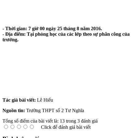
- Thời gian: 7 giở 00 ngày 25 tháng 8 năm 2016.
- Địa điểm: Tại phòng học của các lớp theo sự phân công của
trường.
Tác giả bài viết:
Lê Hiếu
Nguồn tin:
Trường THPT số 2 Tư Nghĩa
Tổng số điểm của bài viết là: 13 trong 3 đánh giá
Click để đánh giá bài viết