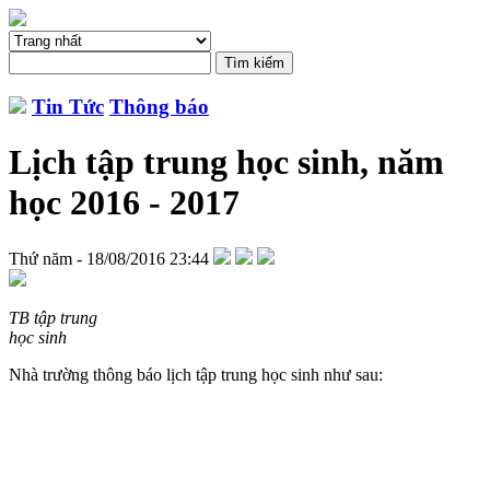
Tin Tức
Thông báo
Lịch tập trung học sinh, năm
học 2016 - 2017
Thứ năm - 18/08/2016 23:44
TB tập trung
học sinh
Nhà trường thông báo lịch tập trung học sinh như sau: