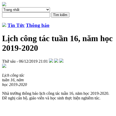
Tin Tức
Thông báo
Lịch công tác tuần 16, năm học
2019-2020
Thứ sáu - 06/12/2019 21:01
Lịch công tác
tuần 16, năm
học 2019-2020
Nhà trường thông báo lịch công tác tuần 16, năm học 2019-2020.
Đề nghị cán bộ, giáo viên và học sinh thực hiện nghiêm túc.