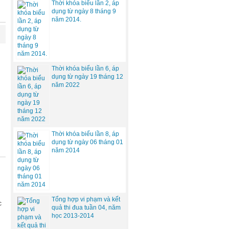
Thời khóa biểu lần 2, áp
dụng từ ngày 8 tháng 9
năm 2014.
Thời khóa biểu lần 6, áp
dụng từ ngày 19 tháng 12
năm 2022
Thời khóa biểu lần 8, áp
dụng từ ngày 06 tháng 01
năm 2014
Tổng hợp vi phạm và kết
c
quả thi đua tuần 04, năm
học 2013-2014