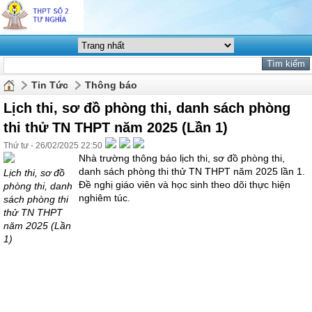
Tin Tức
Thông báo
Lịch thi, sơ đồ phòng thi, danh sách phòng
thi thử TN THPT năm 2025 (Lần 1)
Thứ tư - 26/02/2025 22:50
Nhà trường thông báo lịch thi, sơ đồ phòng thi,
danh sách phòng thi thử TN THPT năm 2025 lần 1.
Lịch thi, sơ đồ
Đề nghị giáo viên và học sinh theo dõi thực hiện
phòng thi, danh
nghiêm túc.
sách phòng thi
thử TN THPT
năm 2025 (Lần
1)