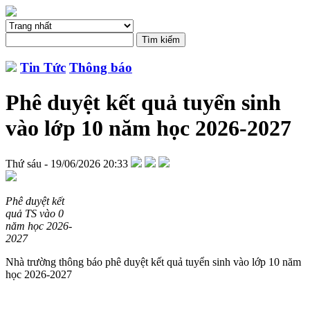
Tin Tức
Thông báo
Phê duyệt kết quả tuyển sinh
vào lớp 10 năm học 2026-2027
Thứ sáu - 19/06/2026 20:33
Phê duyệt kết
quả TS vào 0
năm học 2026-
2027
Nhà trường thông báo phê duyệt kết quả tuyển sinh vào lớp 10 năm
học 2026-2027