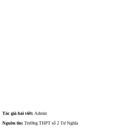
Tác giả bài viết:
Admin
Nguồn tin:
Trường THPT số 2 Tư Nghĩa