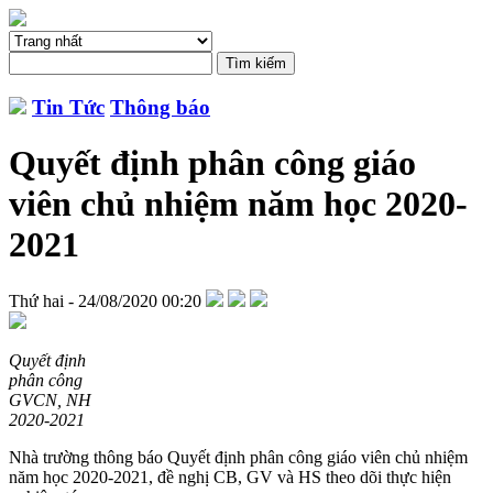
Tin Tức
Thông báo
Quyết định phân công giáo
viên chủ nhiệm năm học 2020-
2021
Thứ hai - 24/08/2020 00:20
Quyết định
phân công
GVCN, NH
2020-2021
Nhà trường thông báo Quyết định phân công giáo viên chủ nhiệm
năm học 2020-2021, đề nghị CB, GV và HS theo dõi thực hiện