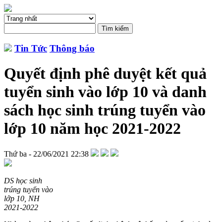
Tin Tức
Thông báo
Quyết định phê duyệt kết quả
tuyển sinh vào lớp 10 và danh
sách học sinh trúng tuyển vào
lớp 10 năm học 2021-2022
Thứ ba - 22/06/2021 22:38
DS học sinh
trúng tuyển vào
lớp 10, NH
2021-2022