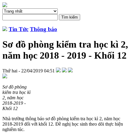
Tin Tức
Thông báo
Sơ đồ phòng kiểm tra học kì 2,
năm học 2018 - 2019 - Khối 12
Thứ hai - 22/04/2019 04:51
Sơ đồ phòng
kiểm tra học kì
2, năm học
2018-2019 -
Khối 12
Nhà trường thông báo sơ đồ phòng kiểm tra học kì 2, năm học
2018-2019 đối với khối 12. Đề nghị học sinh theo dõi thực hiện
nghiêm túc.