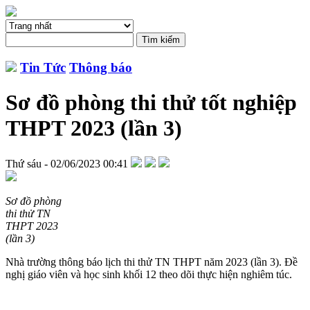
Tin Tức
Thông báo
Sơ đồ phòng thi thử tốt nghiệp
THPT 2023 (lần 3)
Thứ sáu - 02/06/2023 00:41
Sơ đồ phòng
thi thử TN
THPT 2023
(lần 3)
Nhà trường thông báo lịch thi thử TN THPT năm 2023 (lần 3). Đề
nghị giáo viên và học sinh khối 12 theo dõi thực hiện nghiêm túc.