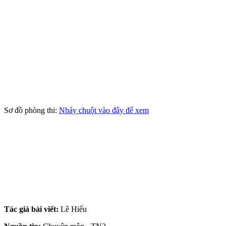
Sơ đồ phòng thi:
Nháy chuột vào đây để xem
Tác giả bài viết:
Lê Hiếu