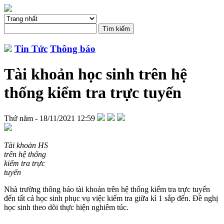
Tin Tức
Thông báo
Tài khoản học sinh trên hệ
thống kiểm tra trực tuyến
Thứ năm - 18/11/2021 12:59
Tài khoản HS
trên hệ thống
kiểm tra trực
tuyến
Nhà trường thông báo tài khoản trên hệ thống kiểm tra trực tuyến
đến tất cả học sinh phục vụ việc kiểm tra giữa kì 1 sắp đến. Đề nghị
học sinh theo dõi thực hiện nghiêm túc.