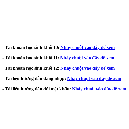
- Tài khoản học sinh khối 10:
Nháy chuột vào đây để xem
- Tài khoản học sinh khối 11:
Nháy chuột vào đây để xem
- Tài khoản học sinh khối 12:
Nháy chuột vào đây để xem
- Tài liệu hướng dẫn đăng nhập:
Nháy chuột vào đây để xem
- Tài liệu hướng dẫn đổi mật khẩu:
Nháy chuột vào đây để xem