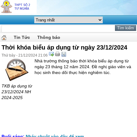
Tin Tức
Thông báo
Thời khóa biểu áp dụng từ ngày 23/12/2024
Thứ bảy - 21/12/2024 21:06
Nhà trường thông báo thời khóa biểu áp dụng từ
ngày 23 tháng 12 năm 2024. Đề nghị giáo viên và
học sinh theo dõi thực hiện nghiêm túc.
TKB áp dụng từ
23/12/2024 NH
2024-2025
Buổi sáng:
Nháy chuột vào đây để xem.