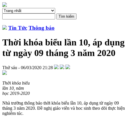
Tin Tức
Thông báo
Thời khóa biểu lần 10, áp dụng
từ ngày 09 tháng 3 năm 2020
Thứ sáu - 06/03/2020 21:28
Thời khóa biểu
lần 10, năm
học 2019-2020
Nhà trường thông báo thời khóa biểu lần 10, áp dụng từ ngày 09
tháng 3 năm 2020. Đề nghị giáo viên và hoc sinh theo dõi thực hiện
nghiêm túc.