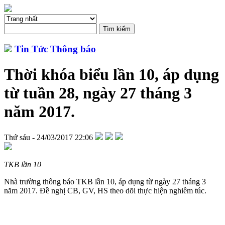
Tin Tức
Thông báo
Thời khóa biểu lần 10, áp dụng
từ tuần 28, ngày 27 tháng 3
năm 2017.
Thứ sáu - 24/03/2017 22:06
TKB lần 10
Nhà trường thông báo TKB lần 10, áp dụng từ ngày 27 tháng 3
năm 2017. Đề nghị CB, GV, HS theo dõi thực hiện nghiêm túc.