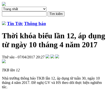
Tin Tức
Thông báo
Thời khóa biểu lần 12, áp dụng
từ ngày 10 tháng 4 năm 2017
Thứ sáu - 07/04/2017 20:27
TKB lần 12
Nhà trường thông báo TKB lần 12, áp dụng từ tuần 30, ngày 10
tháng 4 năm 2017. Đề nghị GV và HS theo dõi thực hiện nghiêm
túc.