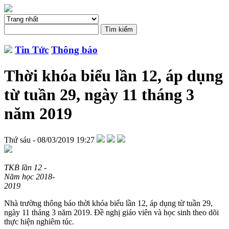
Tin Tức
Thông báo
Thời khóa biểu lần 12, áp dụng
từ tuần 29, ngày 11 tháng 3
năm 2019
Thứ sáu - 08/03/2019 19:27
TKB lần 12 -
Năm học 2018-
2019
Nhà trường thông báo thời khóa biểu lần 12, áp dụng từ tuần 29,
ngày 11 tháng 3 năm 2019. Đề nghị giáo viên và học sinh theo dõi
thực hiện nghiêm túc.