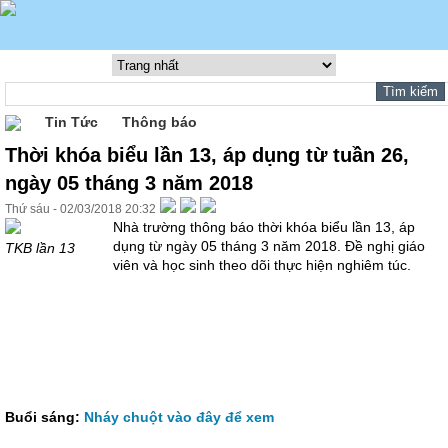
Tin Tức
Thông báo
Thời khóa biểu lần 13, áp dụng từ tuần 26,
ngày 05 tháng 3 năm 2018
Thứ sáu - 02/03/2018 20:32
Nhà trường thông báo thời khóa biểu lần 13, áp
dụng từ ngày 05 tháng 3 năm 2018. Đề nghị giáo
TKB lần 13
viên và học sinh theo dõi thực hiện nghiêm túc.
Buổi sáng:
Nháy chuột vào đây để xem