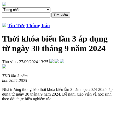
Tin Tức
Thông báo
Thời khóa biểu lần 3 áp dụng
từ ngày 30 tháng 9 năm 2024
Thứ sáu - 27/09/2024 13:25
TKB lần 3 năm
học 2024-2025
Nhà trường thông báo thời khóa biểu lần 3 năm học 2024-2025, áp
dụng từ ngày 30 tháng 9 năm 2024. Đề nghị giáo viên và học sinh
theo dõi thực hiện nghiêm túc.