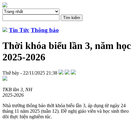
Tin Tức
Thông báo
Thời khóa biểu lần 3, năm học
2025-2026
Thứ bảy - 22/11/2025 21:38
TKB lần 3, NH
2025-2026
Nhà trường thông báo thời khóa biểu lần 3, áp dụng từ ngày 24
tháng 11 năm 2025 (tuần 12). Đề nghị giáo viên và học sinh theo
dõi thực hiện nghiêm túc.