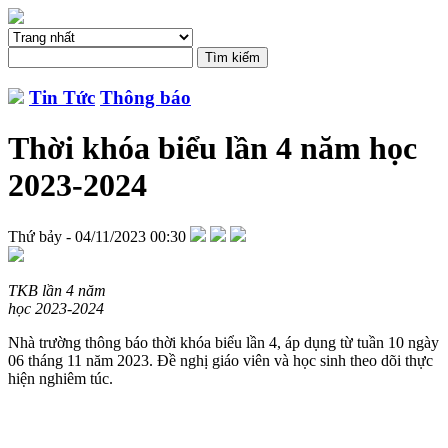
Tin Tức
Thông báo
Thời khóa biểu lần 4 năm học
2023-2024
Thứ bảy - 04/11/2023 00:30
TKB lần 4 năm
học 2023-2024
Nhà trường thông báo thời khóa biểu lần 4, áp dụng từ tuần 10 ngày
06 tháng 11 năm 2023. Đề nghị giáo viên và học sinh theo dõi thực
hiện nghiêm túc.