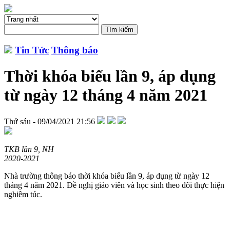
Tin Tức
Thông báo
Thời khóa biểu lần 9, áp dụng
từ ngày 12 tháng 4 năm 2021
Thứ sáu - 09/04/2021 21:56
TKB lần 9, NH
2020-2021
Nhà trường thông báo thời khóa biểu lần 9, áp dụng từ ngày 12
tháng 4 năm 2021. Đề nghị giáo viên và học sinh theo dõi thực hiện
nghiêm túc.