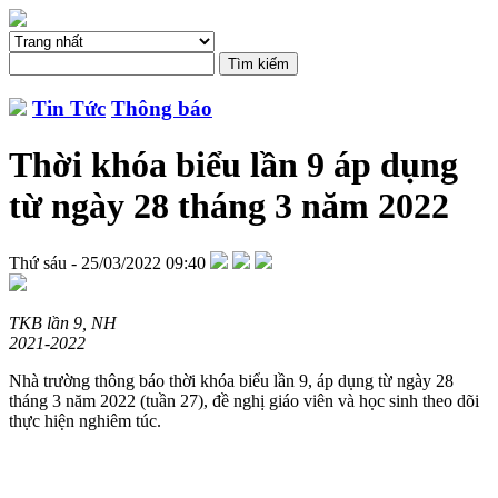
Tin Tức
Thông báo
Thời khóa biểu lần 9 áp dụng
từ ngày 28 tháng 3 năm 2022
Thứ sáu - 25/03/2022 09:40
TKB lần 9, NH
2021-2022
Nhà trường thông báo thời khóa biểu lần 9, áp dụng từ ngày 28
tháng 3 năm 2022 (tuần 27), đề nghị giáo viên và học sinh theo dõi
thực hiện nghiêm túc.