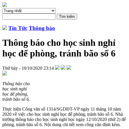
Tin Tức
Thông báo
Thông báo cho học sinh nghỉ
học để phòng, tránh bão số 6
Thứ bảy - 10/10/2020 23:14
Thông báo cho
học sinh nghỉ
học để phòng,
tránh bão số 6.
Thực hiện Công văn số 1314/SGDĐT-VP ngày 11 tháng 10 năm
2020 về việc cho học sinh nghỉ học để phòng, tránh bão số 6. Nhà
trường thông báo cho học sinh nghỉ học ngày 12/10/2020 (thứ 2) để
phòng, tránh bão số 6. Nội dung chi tiết xem công văn đính kèm.