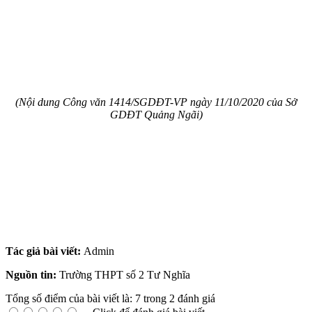
(Nội dung Công văn 1414/SGDĐT-VP ngày 11/10/2020 của Sở
GDĐT Quảng Ngãi)
Tác giả bài viết:
Admin
Nguồn tin:
Trường THPT số 2 Tư Nghĩa
Tổng số điểm của bài viết là: 7 trong 2 đánh giá