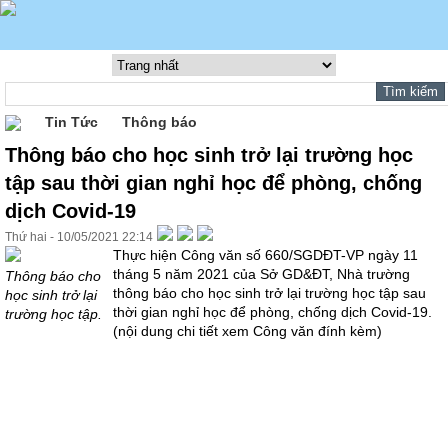
Tin Tức
Thông báo
Thông báo cho học sinh trở lại trường học
tập sau thời gian nghỉ học để phòng, chống
dịch Covid-19
Thứ hai - 10/05/2021 22:14
Thực hiện Công văn số 660/SGDĐT-VP ngày 11
tháng 5 năm 2021 của Sở GD&ĐT, Nhà trường
Thông báo cho
thông báo cho học sinh trở lại trường học tập sau
học sinh trở lại
thời gian nghỉ học để phòng, chống dịch Covid-19.
trường học tập.
(nội dung chi tiết xem Công văn đính kèm)