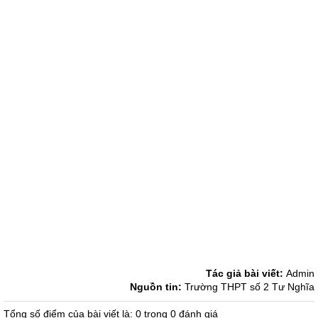
Tác giả bài viết:
Admin
Nguồn tin:
Trường THPT số 2 Tư Nghĩa
Tổng số điểm của bài viết là: 0 trong 0 đánh giá