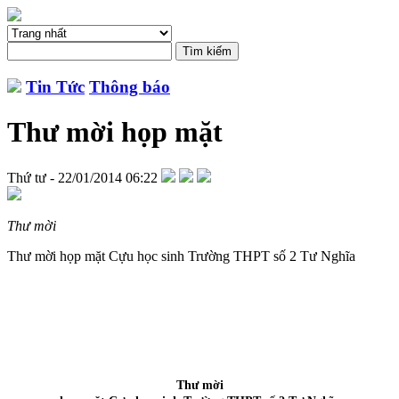
Tin Tức
Thông báo
Thư mời họp mặt
Thứ tư - 22/01/2014 06:22
Thư mời
Thư mời họp mặt Cựu học sinh Trường THPT số 2 Tư Nghĩa
Thư mời