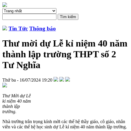
Tin Tức
Thông báo
Thư mời dự Lễ kỉ niệm 40 năm
thành lập trường THPT số 2
Tư Nghĩa
Thứ ba - 16/07/2024 19:20
Thư Mời dự Lễ
kỉ niệm 40 năm
thành lập
trường.
Nhà trường trân trọng kính mời các thế hệ thầy giáo, cô giáo, nhân
viên và các thế hệ học sinh dự Lễ kỉ niệm 40 năm thành lập trường.