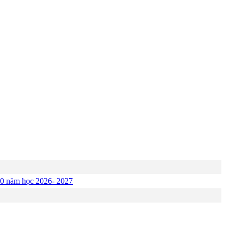
p 10 năm học 2026- 2027