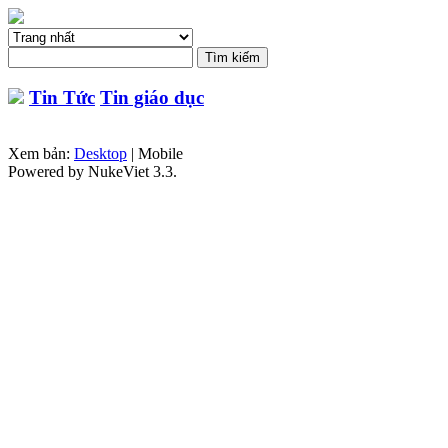
Tin Tức
Tin giáo dục
Xem bản:
Desktop
| Mobile
Powered by NukeViet 3.3.