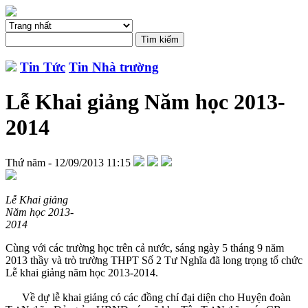
Tin Tức
Tin Nhà trường
Lễ Khai giảng Năm học 2013-
2014
Thứ năm - 12/09/2013 11:15
Lễ Khai giảng
Năm học 2013-
2014
Cùng với các trường học trên cả nước, sáng ngày 5 tháng 9 năm
2013 thầy và trò trường THPT Số 2 Tư Nghĩa đã long trọng tổ chức
Lễ khai giảng năm học 2013-2014.
Về dự lễ khai giảng có các đồng chí đại diện cho Huyện đoàn