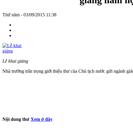
giảng năm ho
Thứ năm - 03/09/2015 11:38
Lễ khai giảng
Nhà trường trân trọng giới thiệu thư của Chủ tịch nước gửi ngành 
Nội dung thư
Xem ở đây