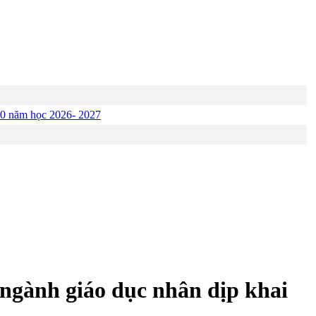
p 10 năm học 2026- 2027
ngành giáo dục nhân dịp khai