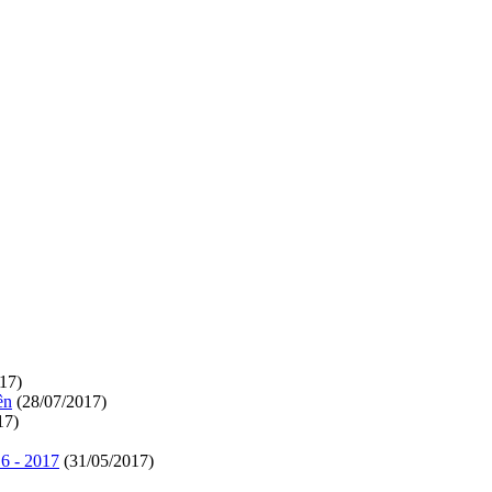
17)
ên
(28/07/2017)
17)
6 - 2017
(31/05/2017)