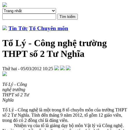
Tin Tức
Tổ Chuyên môn
Tổ Lý - Công nghệ trường
THPT số 2 Tư Nghĩa
Thứ hai - 05/03/2012 10:25
Tổ Lý - Công
nghệ trường
THPT số 2 Tư
Nghĩa
Tổ Lý - Công nghệ là một trong 8 tổ chuyên môn của trường THPT
số 2 Tư Nghĩa. Tính đến tháng 9 năm 2012, tổ gồm 12 giáo viên,
trong đó có 2 đồng chí là đảng viên.
Nhiệm vụ của tổ là giảng dạy bộ môn Vật lý và Công nghệ.