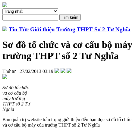
Tin Tức
Giới thiệu
Trường THPT Số 2 Tư Nghĩa
Sơ đồ tổ chức và cơ cấu bộ máy
trường THPT số 2 Tư Nghĩa
Thứ tư - 27/02/2013 03:19
Sơ đồ tổ chức
và cơ cấu bộ
máy trường
THPT số 2 Tư
Nghĩa
Ban quản trị website trân trọng giới thiệu đến bạn đọc sơ đồ tổ chức
và cơ cấu bộ máy của truờng THPT số 2 Tư Nghĩa