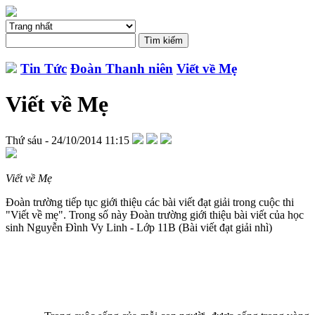
Tin Tức
Đoàn Thanh niên
Viết về Mẹ
Viết về Mẹ
Thứ sáu - 24/10/2014 11:15
Viết về Mẹ
Đoàn trường tiếp tục giới thiệu các bài viết đạt giải trong cuộc thi
"Viết về mẹ". Trong số này Đoàn trường giới thiệu bài viết của học
sinh Nguyễn Đình Vy Linh - Lớp 11B (Bài viết đạt giải nhì)