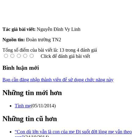
Tác giả bài viết:
Nguyễn Đình Vy Linh
Nguồn tin:
Đoàn trường TN2
Tổng số điểm của bài viết là: 13 trong 4 đánh giá
Click để đánh giá bài viết
Bình luận mới
Bạn cần đăng nhập thành viên để sử dụng chức năng này
Những tin mới hơn
Tình mẹ
(05/11/2014)
Những tin cũ hơn
“Con dù lớn vẫn là con của mẹ Đi suốt đời lòng mẹ vẫn theo