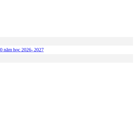
p 10 năm học 2026- 2027