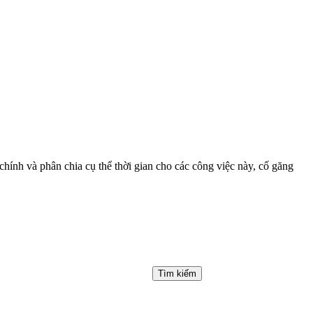
chính và phân chia cụ thể thời gian cho các công việc này, cố găng