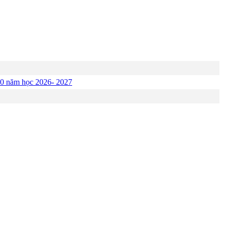
p 10 năm học 2026- 2027